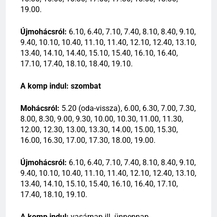
19.00.
Újmohácsról:
6.10, 6.40, 7.10, 7.40, 8.10, 8.40, 9.10,
9.40, 10.10, 10.40, 11.10, 11.40, 12.10, 12.40, 13.10,
13.40, 14.10, 14.40, 15.10, 15.40, 16.10, 16.40,
17.10, 17.40, 18.10, 18.40, 19.10.
A komp indul: szombat
Mohácsról:
5.20 (oda-vissza), 6.00, 6.30, 7.00, 7.30,
8.00, 8.30, 9.00, 9.30, 10.00, 10.30, 11.00, 11.30,
12.00, 12.30, 13.00, 13.30, 14.00, 15.00, 15.30,
16.00, 16.30, 17.00, 17.30, 18.00, 19.00.
Újmohácsról:
6.10, 6.40, 7.10, 7.40, 8.10, 8.40, 9.10,
9.40, 10.10, 10.40, 11.10, 11.40, 12.10, 12.40, 13.10,
13.40, 14.10, 15.10, 15.40, 16.10, 16.40, 17.10,
17.40, 18.10, 19.10.
A komp indul:
vasárnap ill. ünnepnap