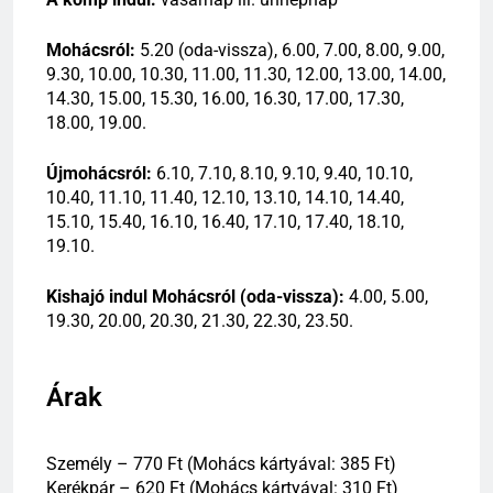
Mohácsról:
5.20 (oda-vissza), 6.00, 7.00, 8.00, 9.00,
9.30, 10.00, 10.30, 11.00, 11.30, 12.00, 13.00, 14.00,
14.30, 15.00, 15.30, 16.00, 16.30, 17.00, 17.30,
18.00, 19.00.
Újmohácsról:
6.10, 7.10, 8.10, 9.10, 9.40, 10.10,
10.40, 11.10, 11.40, 12.10, 13.10, 14.10, 14.40,
15.10, 15.40, 16.10, 16.40, 17.10, 17.40, 18.10,
19.10.
Kishajó indul Mohácsról (oda-vissza):
4.00, 5.00,
19.30, 20.00, 20.30, 21.30, 22.30, 23.50.
Árak
Személy – 770 Ft (Mohács kártyával: 385 Ft)
Kerékpár – 620 Ft (Mohács kártyával: 310 Ft)