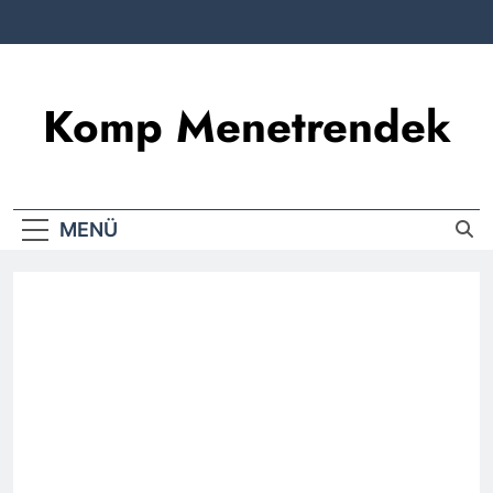
Komp Menetrendek
MENÜ