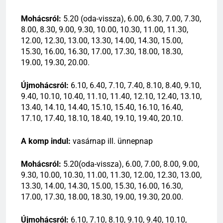
Mohácsról:
5.20 (oda-vissza), 6.00, 6.30, 7.00, 7.30,
8.00, 8.30, 9.00, 9.30, 10.00, 10.30, 11.00, 11.30,
12.00, 12.30, 13.00, 13.30, 14.00, 14.30, 15.00,
15.30, 16.00, 16.30, 17.00, 17.30, 18.00, 18.30,
19.00, 19.30, 20.00.
Újmohácsról:
6.10, 6.40, 7.10, 7.40, 8.10, 8.40, 9.10,
9.40, 10.10, 10.40, 11.10, 11.40, 12.10, 12.40, 13.10,
13.40, 14.10, 14.40, 15.10, 15.40, 16.10, 16.40,
17.10, 17.40, 18.10, 18.40, 19.10, 19.40, 20.10.
A komp indul:
vasárnap ill. ünnepnap
Mohácsról:
5.20(oda-vissza), 6.00, 7.00, 8.00, 9.00,
9.30, 10.00, 10.30, 11.00, 11.30, 12.00, 12.30, 13.00,
13.30, 14.00, 14.30, 15.00, 15.30, 16.00, 16.30,
17.00, 17.30, 18.00, 18.30, 19.00, 19.30, 20.00.
Újmohácsról:
6.10, 7.10, 8.10, 9.10, 9.40, 10.10,