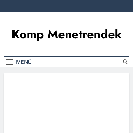
Komp Menetrendek
MENÜ