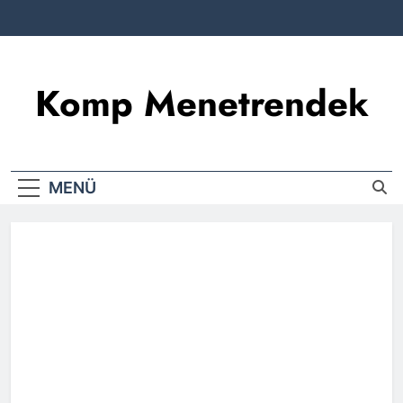
Komp Menetrendek
MENÜ