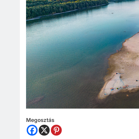
Megosztás