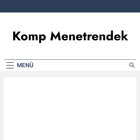
Komp Menetrendek
MENÜ